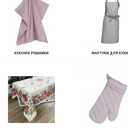
КУХОННІ РУШНИКИ
ФАРТУКИ ДЛЯ КУХН