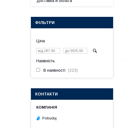
Доставка и оплата
ФІЛЬТРИ
Ціна
Наявність
В наявності
223
КОНТАКТИ
Pobuduj