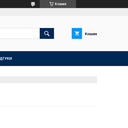
Кошик
Кошик
ІДГУКИ