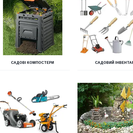
САДОВІ КОМПОСТЕРИ
САДОВИЙ ІНВЕНТА