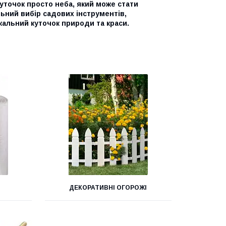
куточок просто неба, який може стати
льний вибір садових інструментів,
кальний куточок природи та краси.
ДЕКОРАТИВНІ ОГОРОЖІ