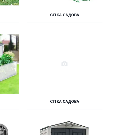
СІТКА САДОВА
СІТКА САДОВА