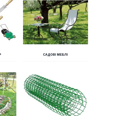
Р
САДОВІ МЕБЛІ