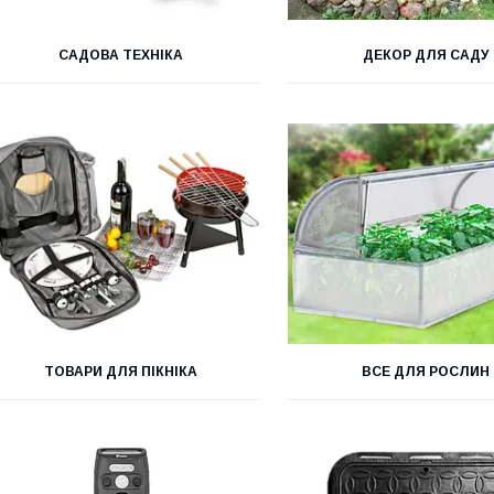
САДОВА ТЕХНІКА
ДЕКОР ДЛЯ САДУ
ТОВАРИ ДЛЯ ПІКНІКА
ВСЕ ДЛЯ РОСЛИН