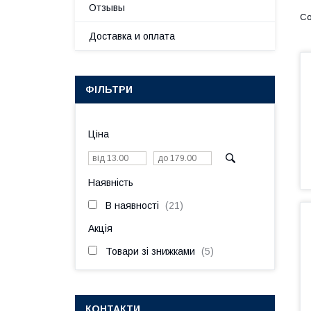
Отзывы
Доставка и оплата
ФІЛЬТРИ
Ціна
Наявність
В наявності
21
Акція
Товари зі знижками
5
КОНТАКТИ