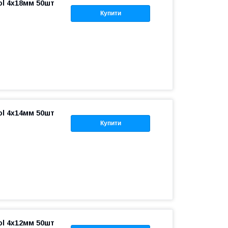
ol 4х18мм 50шт
Купити
ol 4х14мм 50шт
Купити
ol 4х12мм 50шт