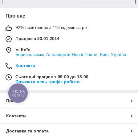
Про нас
92% позитивних з 418 відгуків за рік
Працює з 23.01.2014
м. Київ
Бориспільська 7а навпроти Нової Пошти, Київ, Україна
Контакти
Сьогодні працює з 09:00 до 18:00
Показати весь графік роботи
КНОПКА
ЗВ'ЯЗКУ
Про нас
Контакти
Доставка та оплата