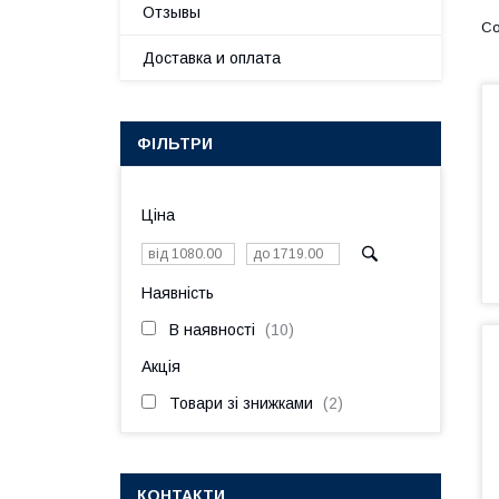
Отзывы
Доставка и оплата
ФІЛЬТРИ
Ціна
Наявність
В наявності
10
Акція
Товари зі знижками
2
КОНТАКТИ