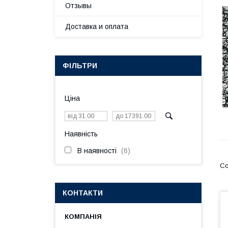
Отзывы
Доставка и оплата
ФІЛЬТРИ
Ціна
Наявність
В наявності
6
КОНТАКТИ