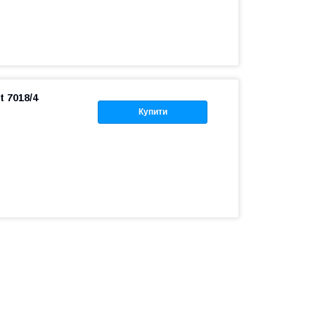
 7018/4
Купити