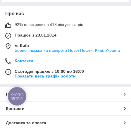
Про нас
92% позитивних з 418 відгуків за рік
Працює з 23.01.2014
м. Київ
Бориспільська 7а навпроти Нової Пошти, Київ, Україна
Контакти
Сьогодні працює з 10:00 до 16:00
Показати весь графік роботи
Про нас
КНОПКА
ЗВ'ЯЗКУ
Контакти
Доставка та оплата