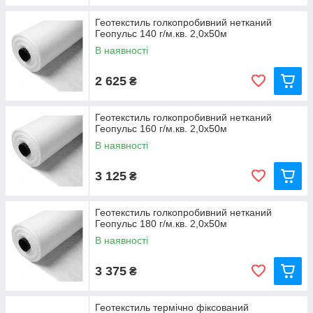
Геотекстиль голкопробивний нетканий
Геопульс 140 г/м.кв. 2,0x50м
В наявності
2 625
₴
Геотекстиль голкопробивний нетканий
Геопульс 160 г/м.кв. 2,0x50м
В наявності
3 125
₴
Геотекстиль голкопробивний нетканий
Геопульс 180 г/м.кв. 2,0x50м
В наявності
3 375
₴
Геотекстиль термічно фіксований