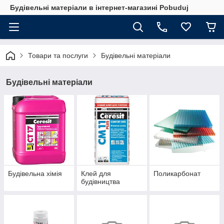
Будівельні матеріали в інтернет-магазині Pobuduj
Товари та послуги
Будівельні матеріали
Будівельні матеріали
Будівельна хімія
Клей для
Поликарбонат
будівництва