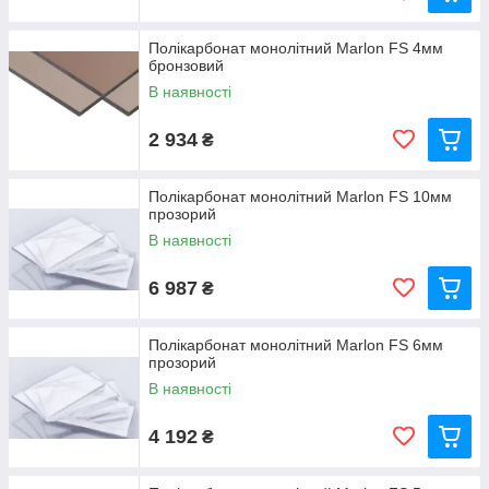
Полікарбонат монолітний Marlon FS 4мм
бронзовий
В наявності
2 934
₴
Полікарбонат монолітний Marlon FS 10мм
прозорий
В наявності
6 987
₴
Полікарбонат монолітний Marlon FS 6мм
прозорий
В наявності
4 192
₴