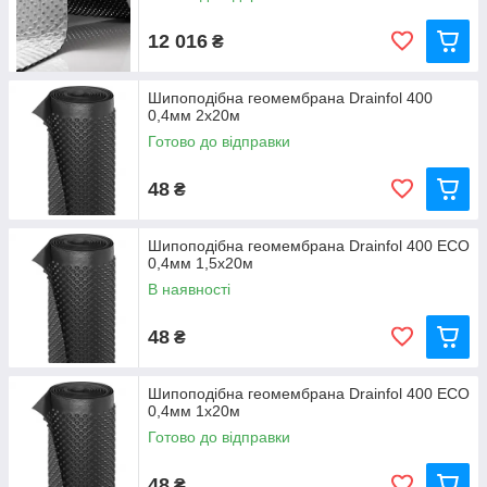
12 016
₴
Шипоподібна геомембрана Drainfol 400
0,4мм 2x20м
Готово до відправки
48
₴
Шипоподібна геомембрана Drainfol 400 ECO
0,4мм 1,5x20м
В наявності
48
₴
Шипоподібна геомембрана Drainfol 400 ECO
0,4мм 1x20м
Готово до відправки
48
₴