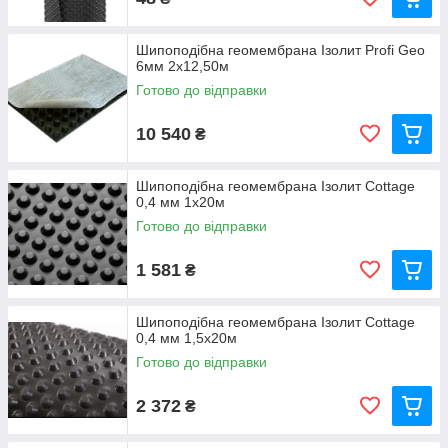
Шипоподібна геомембрана Ізолит Profi Geo
6мм 2x12,50м
Готово до відправки
10 540
₴
Шипоподібна геомембрана Ізолит Cottage
0,4 мм 1х20м
Готово до відправки
1 581
₴
Шипоподібна геомембрана Ізолит Cottage
0,4 мм 1,5х20м
Готово до відправки
2 372
₴