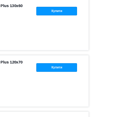
Plus 130x60
Купити
Plus 120x70
Купити