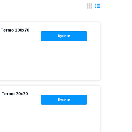
 Termo 100x70
Купити
 Termo 70x70
Купити