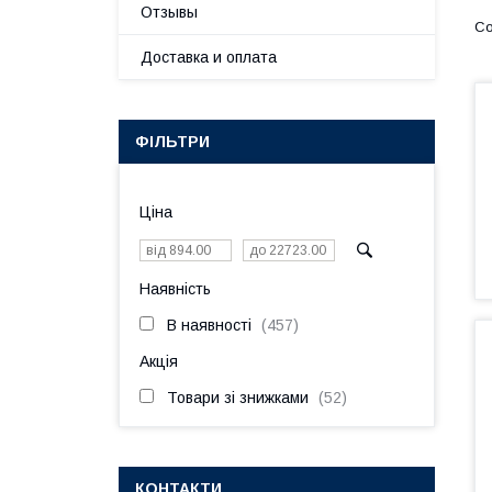
Отзывы
Доставка и оплата
ФІЛЬТРИ
Ціна
Наявність
В наявності
457
Акція
Товари зі знижками
52
КОНТАКТИ