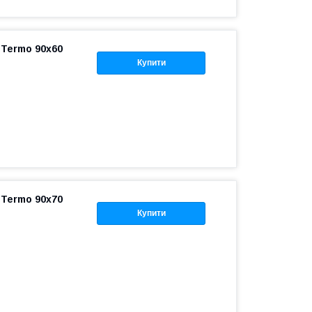
 Termo 90x60
Купити
 Termo 90x70
Купити