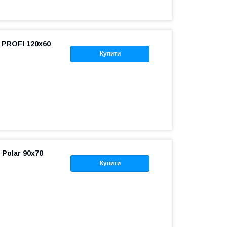
PROFI 120x60
Купити
Polar 90x70
Купити