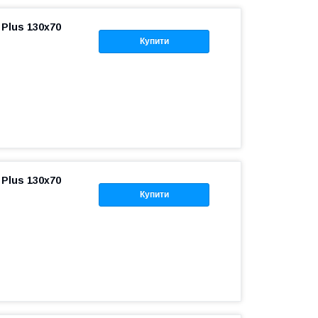
Plus 130x70
Купити
Plus 130x70
Купити