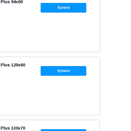
Plus 94x60
Купити
Plus 120x60
Купити
Plus 130x70