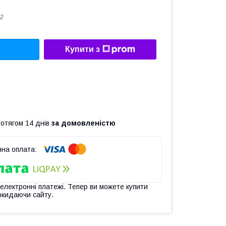
2
Купити з
ротягом 14 днів
за домовленістю
 електронні платежі. Тепер ви можете купити
окидаючи сайту.