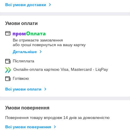
Всі умови доставки
Умови оплати
Ви отримаєте замовлення
або гроші повернуться на вашу картку
Детальніше
Післяплата
Онлайн-оплата карткою Visa, Mastercard - LiqPay
Готівкою
Всі умови оплати
Умови повернення
Повернення товару впродовж 14 днів за домовленістю
Всі умови повернення