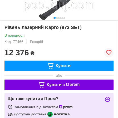
Рівень лазерний Kapro (873 SET)
В наявності
Код: 77466
Роздріб
12 376
₴
Купити
або
Купити з
Що таке купити з Пром?
Замовлення під захистом
Доступна доставка