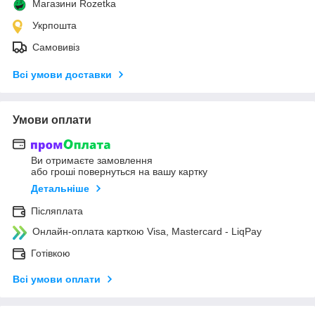
Магазини Rozetka
Укрпошта
Самовивіз
Всі умови доставки
Умови оплати
Ви отримаєте замовлення
або гроші повернуться на вашу картку
Детальніше
Післяплата
Онлайн-оплата карткою Visa, Mastercard - LiqPay
Готівкою
Всі умови оплати