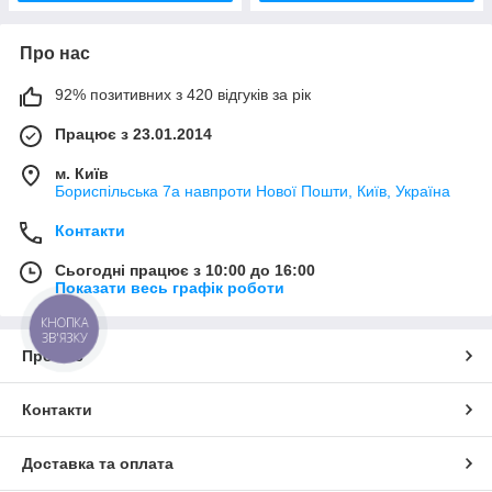
Про нас
92% позитивних з 420 відгуків за рік
Працює з 23.01.2014
м. Київ
Бориспільська 7а навпроти Нової Пошти, Київ, Україна
Контакти
Сьогодні працює з 10:00 до 16:00
Показати весь графік роботи
КНОПКА
ЗВ'ЯЗКУ
Про нас
Контакти
Доставка та оплата