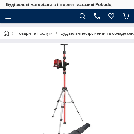
Будівельні матеріали в інтернет-магазині Pobuduj
Товари та послуги
Будівельні інструменти та обладнанн