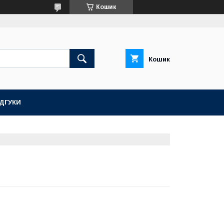
Кошик
Кошик
ІДГУКИ