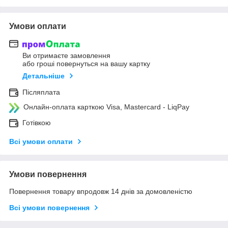
Умови оплати
Ви отримаєте замовлення
або гроші повернуться на вашу картку
Детальніше
Післяплата
Онлайн-оплата карткою Visa, Mastercard - LiqPay
Готівкою
Всі умови оплати
Умови повернення
Повернення товару впродовж 14 днів за домовленістю
Всі умови повернення