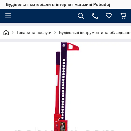
Будівельні матеріали в інтернет-магазині Pobuduj
Товари та послуги
Будівельні інструменти та обладнанн