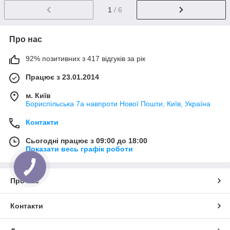
1
/ 6
Про нас
92% позитивних з 417 відгуків за рік
Працює з 23.01.2014
м. Київ
Бориспільська 7а навпроти Нової Пошти, Київ, Україна
Контакти
Сьогодні працює з 09:00 до 18:00
Показати весь графік роботи
Про нас
Контакти