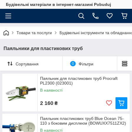
Будівельні матеріали в інтернет-магазині Pobuduj
Товари та послуги
Будівельні інструменти та обладнанн
Паяльники для пластикових труб
Сортування
0
Фільтри
Паяльник для пластикових труб Procraft
PL2300 (023001)
В наявності
2 160
₴
Паяльник пластикових труб Blue Ocean 75-
110 з боковим дисплеєм (BOWUXX7511ZX2)
В наявності