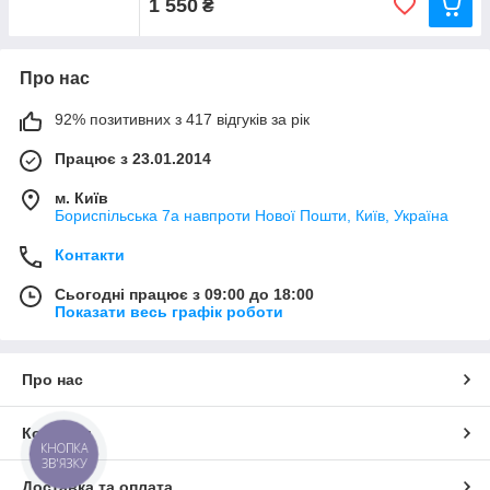
1 550
₴
Про нас
92% позитивних з 417 відгуків за рік
Працює з 23.01.2014
м. Київ
Бориспільська 7а навпроти Нової Пошти, Київ, Україна
Контакти
Сьогодні працює з 09:00 до 18:00
Показати весь графік роботи
Про нас
Контакти
КНОПКА
ЗВ'ЯЗКУ
Доставка та оплата