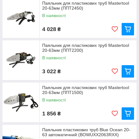
Паяльник для пластикових труб Mastertool
20-63мм (ППТ2450)
В наявності
4 028
₴
Паяльник для пластикових труб Mastertool
20-63мм (ППТ2200)
В наявності
3 022
₴
Паяльник для пластикових труб Mastertool
20-63мм (ППТ1500)
В наявності
1 856
₴
Паяльник пластикових труб Blue Ocean 20-
63 автоматичний (BOWUXX2063RXX)