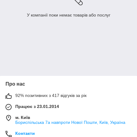
У компанії поки немає товарів або послуг
Про нас
92% позитивних з 417 відгуків за рік
Працює з 23.01.2014
м. Київ
Бориспільська 7а навпроти Нової Пошти, Київ, Україна
Контакти