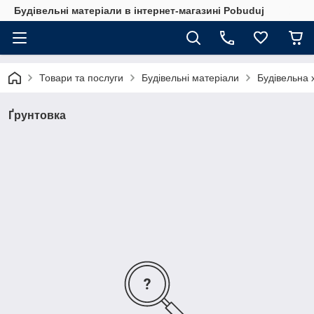
Будівельні матеріали в інтернет-магазині Pobuduj
Товари та послуги
Будівельні матеріали
Будівельна х
Ґрунтовка