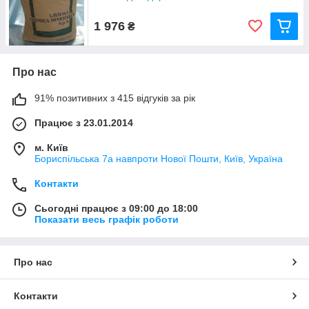
1 976
₴
Про нас
91% позитивних з 415 відгуків за рік
Працює з 23.01.2014
м. Київ
Бориспільська 7а навпроти Нової Пошти, Київ, Україна
Контакти
Сьогодні працює з 09:00 до 18:00
Показати весь графік роботи
Про нас
Контакти