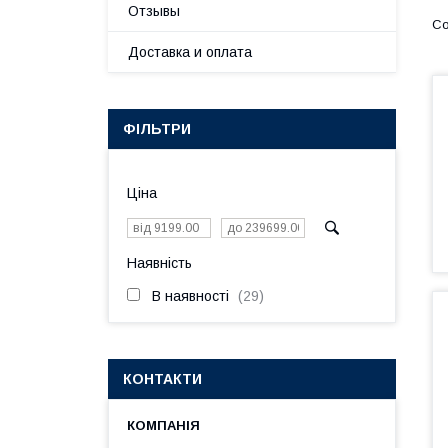
Отзывы
Доставка и оплата
ФІЛЬТРИ
Ціна
Наявність
В наявності
29
КОНТАКТИ