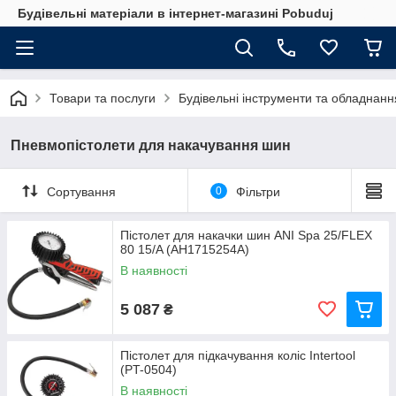
Будівельні матеріали в інтернет-магазині Pobuduj
Товари та послуги
Будівельні інструменти та обладнанн
Пневмопістолети для накачування шин
Сортування
0
Фільтри
Пістолет для накачки шин ANI Spa 25/FLEX
80 15/A (AH1715254A)
В наявності
5 087
₴
Пістолет для підкачування коліс Intertool
(PT-0504)
В наявності