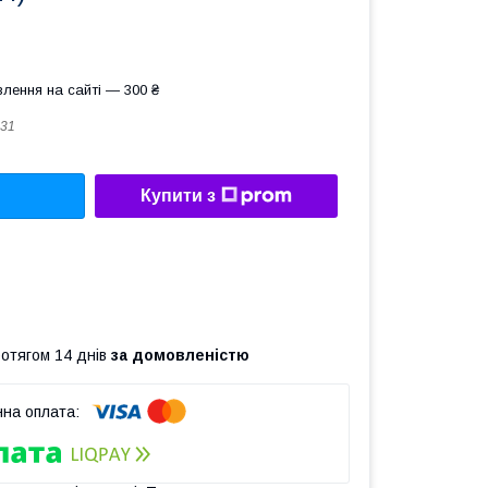
лення на сайті — 300 ₴
31
Купити з
ротягом 14 днів
за домовленістю