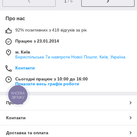
1
/ 6
Про нас
92% позитивних з 418 відгуків за рік
Працює з 23.01.2014
м. Київ
Бориспільська 7а навпроти Нової Пошти, Київ, Україна
Контакти
Сьогодні працює з 10:00 до 16:00
Показати весь графік роботи
КНОПКА
ЗВ'ЯЗКУ
Про нас
Контакти
Доставка та оплата