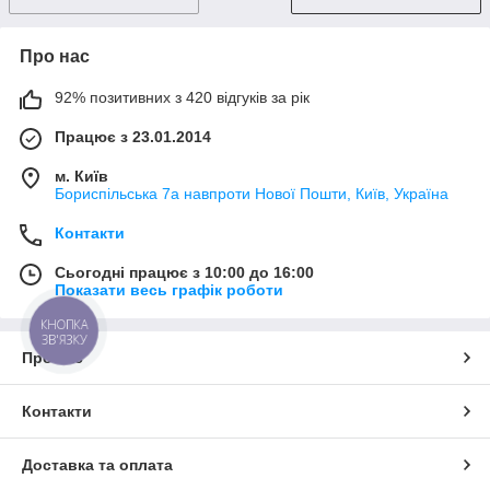
Про нас
92% позитивних з 420 відгуків за рік
Працює з 23.01.2014
м. Київ
Бориспільська 7а навпроти Нової Пошти, Київ, Україна
Контакти
Сьогодні працює з 10:00 до 16:00
Показати весь графік роботи
КНОПКА
ЗВ'ЯЗКУ
Про нас
Контакти
Доставка та оплата