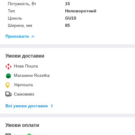
Потужність, Вт
15
Тип
Неповоротний
Цоколь
GU10
Ширина, мм
85
Приховати
Умови доставки
Нова Пошта
Магазини Rozetka
Укрпошта
Самовивіз
Всі умови доставки
Умови оплати