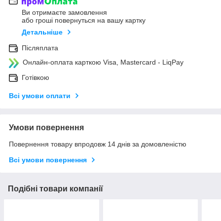
Ви отримаєте замовлення
або гроші повернуться на вашу картку
Детальніше
Післяплата
Онлайн-оплата карткою Visa, Mastercard - LiqPay
Готівкою
Всі умови оплати
Умови повернення
Повернення товару впродовж 14 днів за домовленістю
Всі умови повернення
Подібні товари компанії