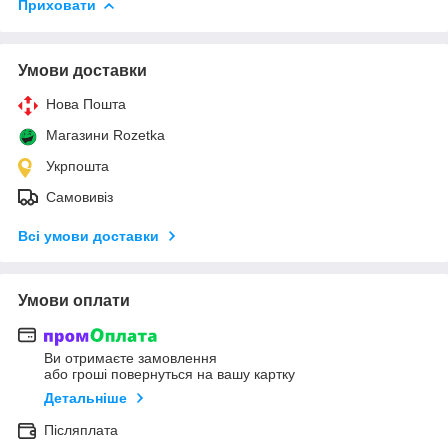
Приховати
Умови доставки
Нова Пошта
Магазини Rozetka
Укрпошта
Самовивіз
Всі умови доставки
Умови оплати
Ви отримаєте замовлення
або гроші повернуться на вашу картку
Детальніше
Післяплата