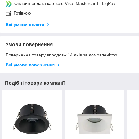
Онлайн-оплата карткою Visa, Mastercard - LiqPay
Готівкою
Всі умови оплати
Умови повернення
Повернення товару впродовж 14 днів за домовленістю
Всі умови повернення
Подібні товари компанії