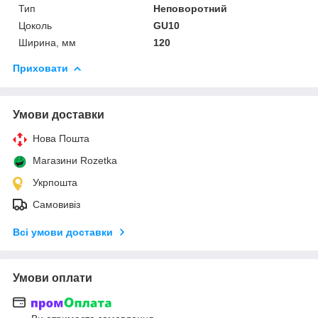
Тип
Неповоротний
Цоколь
GU10
Ширина, мм
120
Приховати
Умови доставки
Нова Пошта
Магазини Rozetka
Укрпошта
Самовивіз
Всі умови доставки
Умови оплати