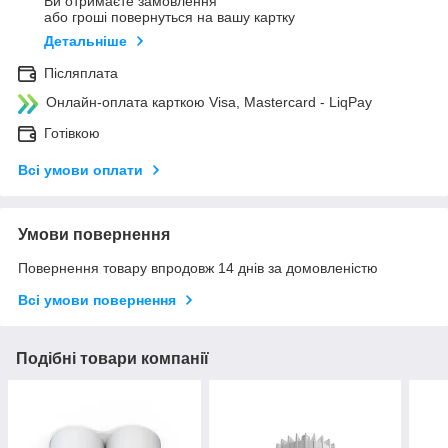
Ви отримаєте замовлення
або гроші повернуться на вашу картку
Детальніше
Післяплата
Онлайн-оплата карткою Visa, Mastercard - LiqPay
Готівкою
Всі умови оплати
Умови повернення
Повернення товару впродовж 14 днів за домовленістю
Всі умови повернення
Подібні товари компанії