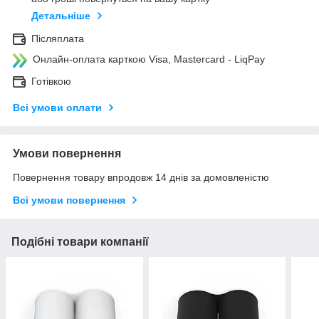
Детальніше
Післяплата
Онлайн-оплата карткою Visa, Mastercard - LiqPay
Готівкою
Всі умови оплати
Умови повернення
Повернення товару впродовж 14 днів за домовленістю
Всі умови повернення
Подібні товари компанії