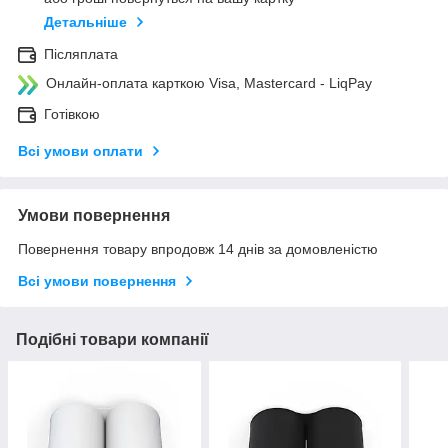
Детальніше
Післяплата
Онлайн-оплата карткою Visa, Mastercard - LiqPay
Готівкою
Всі умови оплати
Умови повернення
Повернення товару впродовж 14 днів за домовленістю
Всі умови повернення
Подібні товари компанії