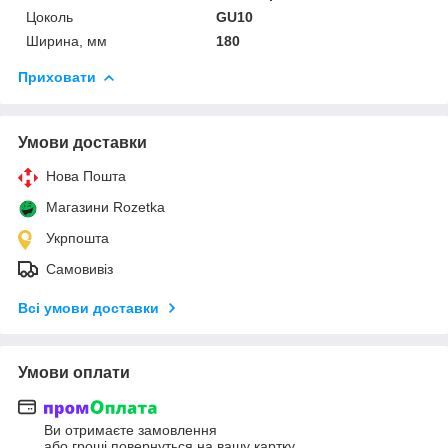
Цоколь
GU10
Ширина, мм
180
Приховати
Умови доставки
Нова Пошта
Магазини Rozetka
Укрпошта
Самовивіз
Всі умови доставки
Умови оплати
Ви отримаєте замовлення
або гроші повернуться на вашу картку