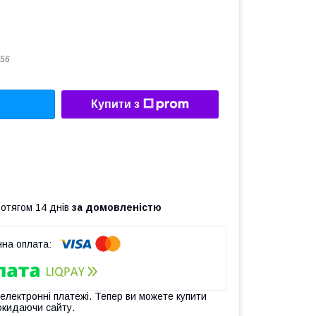
56
Купити з
ротягом 14 днів
за домовленістю
 електронні платежі. Тепер ви можете купити
окидаючи сайту.