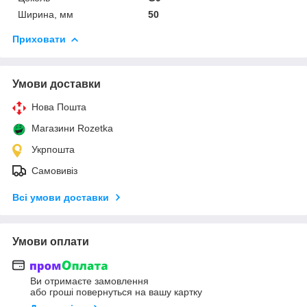
Ширина, мм
50
Приховати
Умови доставки
Нова Пошта
Магазини Rozetka
Укрпошта
Самовивіз
Всі умови доставки
Умови оплати
Ви отримаєте замовлення
або гроші повернуться на вашу картку