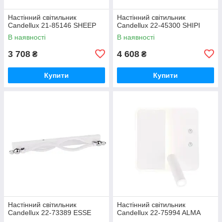
Настінний світильник
Настінний світильник
Candellux 21-85146 SHEEP
Candellux 22-45300 SHIPI
В наявності
В наявності
3 708
4 608
₴
₴
Купити
Купити
Настінний світильник
Настінний світильник
Candellux 22-73389 ESSE
Candellux 22-75994 ALMA