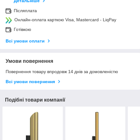
Детальніше
Післяплата
Онлайн-оплата карткою Visa, Mastercard - LiqPay
Готівкою
Всі умови оплати
Умови повернення
Повернення товару впродовж 14 днів за домовленістю
Всі умови повернення
Подібні товари компанії