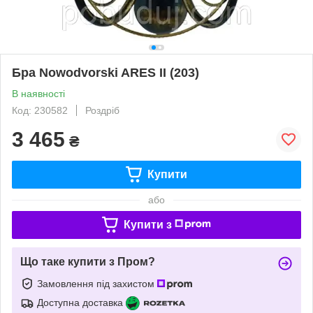
Бра Nowodvorski ARES II (203)
В наявності
Код: 230582
Роздріб
3 465
₴
Купити
або
Купити з
Що таке купити з Пром?
Замовлення під захистом
Доступна доставка