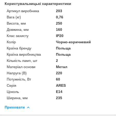
Користувальницькі характеристики
Артикул виробника
203
Вага (кг)
0,76
Висота, мм
250
Довжина, мм
160
Клас захисту
IP20
Колір
Чорно-коричневий
Країна бренду
Польща
Країна виробництва
Польща
Кількість ламп, шт
2
Матеріал основи
Метал
Напруга (В)
220
Потужність, Вт
60
Серія
ARES
Цоколь
E14
Ширина, мм
235
Приховати