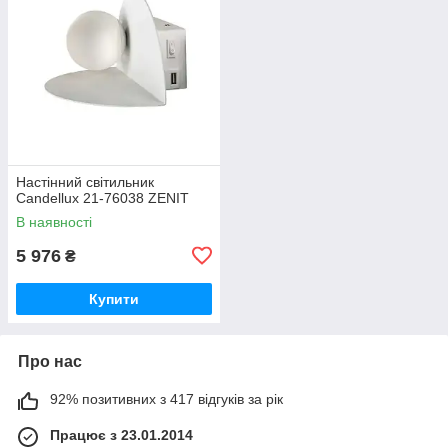
Настінний світильник
Candellux 21-76038 ZENIT
В наявності
5 976
₴
Купити
Про нас
92% позитивних з 417 відгуків за рік
Працює з 23.01.2014