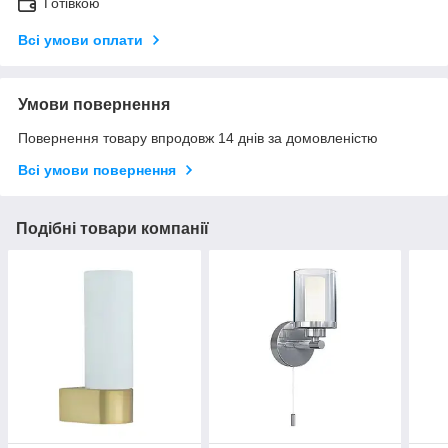
Готівкою
Всі умови оплати
Умови повернення
Повернення товару впродовж 14 днів за домовленістю
Всі умови повернення
Подібні товари компанії