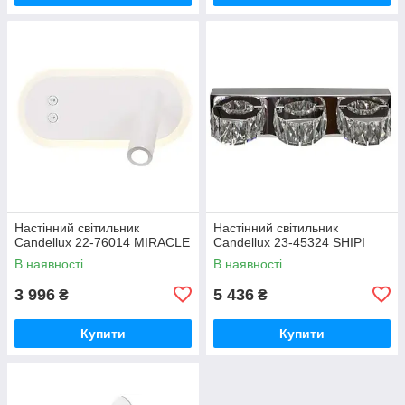
Настінний світильник
Настінний світильник
Candellux 22-76014 MIRACLE
Candellux 23-45324 SHIPI
В наявності
В наявності
3 996
5 436
₴
₴
Купити
Купити