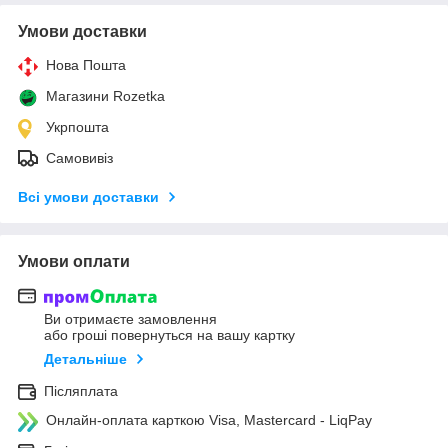
Умови доставки
Нова Пошта
Магазини Rozetka
Укрпошта
Самовивіз
Всі умови доставки
Умови оплати
Ви отримаєте замовлення
або гроші повернуться на вашу картку
Детальніше
Післяплата
Онлайн-оплата карткою Visa, Mastercard - LiqPay