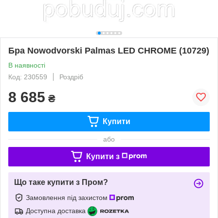
Бра Nowodvorski Palmas LED CHROME (10729)
В наявності
Код: 230559
Роздріб
8 685
₴
Купити
або
Купити з
Що таке купити з Пром?
Замовлення під захистом
Доступна доставка