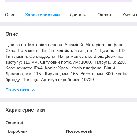
Опис
Характеристики
Доставка
Оплата
Умови 
Опис
Ціна за шт. Матеріал основи: Алюміній. Матеріал плафона:
Скло. Потужність, Вт: 15. Кількість ламп, шт: 1. Цоколь: LED.
Тип лампи: Світлодіодна. Напрямок світла: В бік. Довжина
виступу: 115 мм. Світловий потік, лм: 1000. Напруга, В: 220.
Клас захисту: IP44. Колір: Хром. Колір плафона: Білий.
Довжина, мм: 115. Ширина, мм: 165. Висота, мм: 300. Країна
бренду: Польща. Артикул виробника: 10729.
Приховати
Характеристики
Основні
Виробник
Nowodvorski