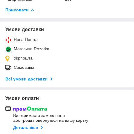
Приховати
Умови доставки
Нова Пошта
Магазини Rozetka
Укрпошта
Самовивіз
Всі умови доставки
Умови оплати
Ви отримаєте замовлення
або гроші повернуться на вашу картку
Детальніше