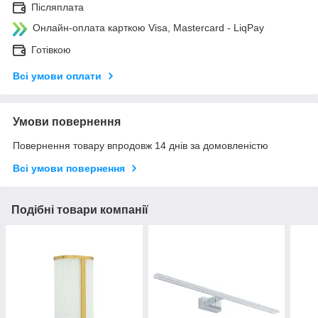
Післяплата
Онлайн-оплата карткою Visa, Mastercard - LiqPay
Готівкою
Всі умови оплати
Умови повернення
Повернення товару впродовж 14 днів за домовленістю
Всі умови повернення
Подібні товари компанії