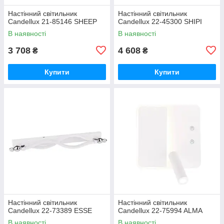
Настінний світильник
Настінний світильник
Candellux 21-85146 SHEEP
Candellux 22-45300 SHIPI
В наявності
В наявності
3 708
4 608
₴
₴
Купити
Купити
Настінний світильник
Настінний світильник
Candellux 22-73389 ESSE
Candellux 22-75994 ALMA
В наявності
В наявності