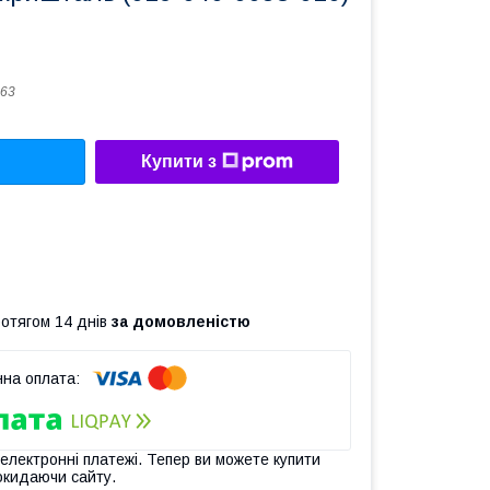
63
Купити з
ротягом 14 днів
за домовленістю
 електронні платежі. Тепер ви можете купити
окидаючи сайту.