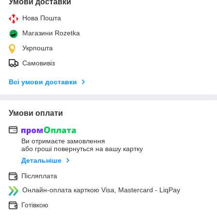
Умови доставки
Нова Пошта
Магазини Rozetka
Укрпошта
Самовивіз
Всі умови доставки
Умови оплати
Ви отримаєте замовлення
або гроші повернуться на вашу картку
Детальніше
Післяплата
Онлайн-оплата карткою Visa, Mastercard - LiqPay
Готівкою