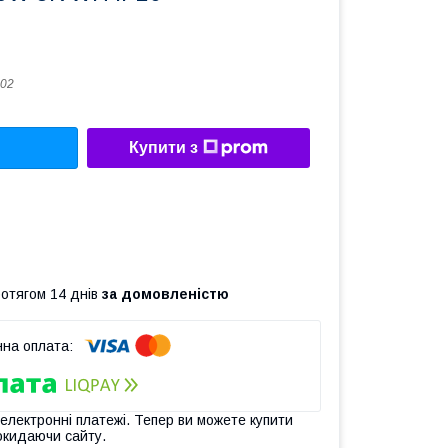
02
Купити з
ротягом 14 днів
за домовленістю
 електронні платежі. Тепер ви можете купити
окидаючи сайту.