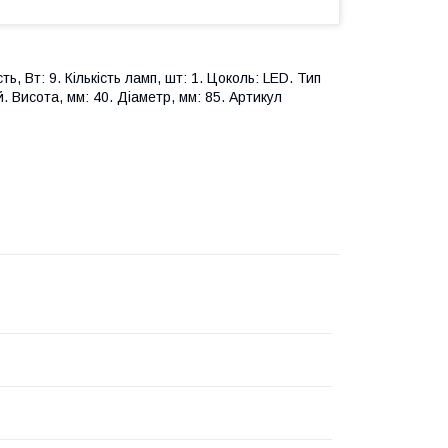
, Вт: 9. Кількість ламп, шт: 1. Цоколь: LED. Тип
й. Висота, мм: 40. Діаметр, мм: 85. Артикул