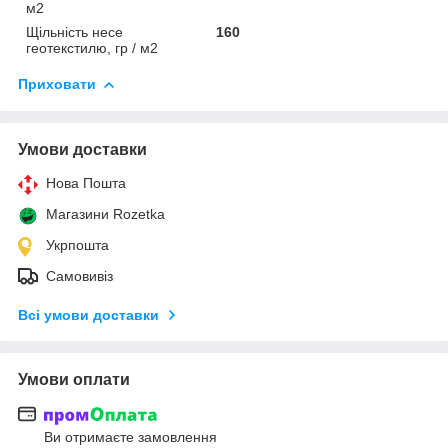
м2
Щільність несе
160
геотекстилю, гр / м2
Приховати
Умови доставки
Нова Пошта
Магазини Rozetka
Укрпошта
Самовивіз
Всі умови доставки
Умови оплати
Ви отримаєте замовлення