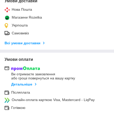
Умови доставки
Нова Пошта
Магазини Rozetka
Укрпошта
Самовивіз
Всі умови доставки
Умови оплати
Ви отримаєте замовлення
або гроші повернуться на вашу картку
Детальніше
Післяплата
Онлайн-оплата карткою Visa, Mastercard - LiqPay
Готівкою