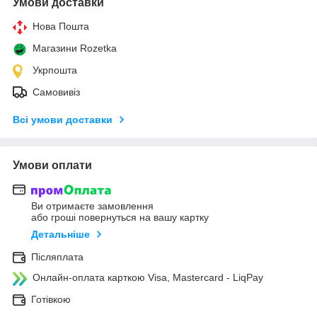
Умови доставки
Нова Пошта
Магазини Rozetka
Укрпошта
Самовивіз
Всі умови доставки
Умови оплати
Ви отримаєте замовлення
або гроші повернуться на вашу картку
Детальніше
Післяплата
Онлайн-оплата карткою Visa, Mastercard - LiqPay
Готівкою