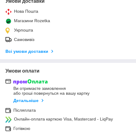
Умови доставки
Нова Пошта
Магазини Rozetka
Укрпошта
Самовивіз
Всі умови доставки
Умови оплати
Ви отримаєте замовлення
або гроші повернуться на вашу картку
Детальніше
Післяплата
Онлайн-оплата карткою Visa, Mastercard - LiqPay
Готівкою