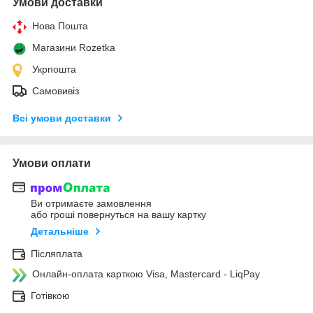
Умови доставки
Нова Пошта
Магазини Rozetka
Укрпошта
Самовивіз
Всі умови доставки
Умови оплати
Ви отримаєте замовлення
або гроші повернуться на вашу картку
Детальніше
Післяплата
Онлайн-оплата карткою Visa, Mastercard - LiqPay
Готівкою