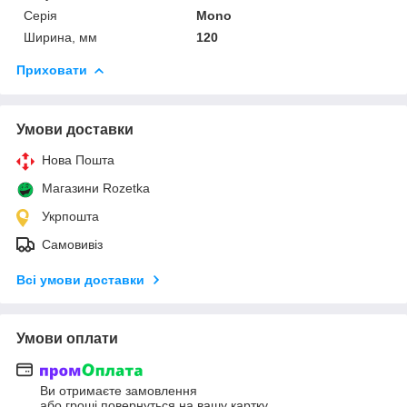
Серія
Mono
Ширина, мм
120
Приховати
Умови доставки
Нова Пошта
Магазини Rozetka
Укрпошта
Самовивіз
Всі умови доставки
Умови оплати
Ви отримаєте замовлення
або гроші повернуться на вашу картку