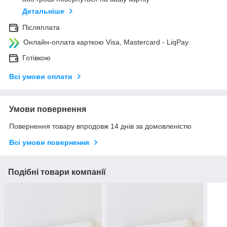
Детальніше
Післяплата
Онлайн-оплата карткою Visa, Mastercard - LiqPay
Готівкою
Всі умови оплати
Умови повернення
Повернення товару впродовж 14 днів за домовленістю
Всі умови повернення
Подібні товари компанії