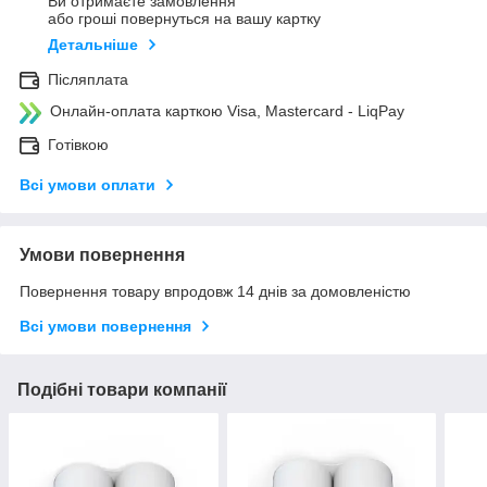
Ви отримаєте замовлення
або гроші повернуться на вашу картку
Детальніше
Післяплата
Онлайн-оплата карткою Visa, Mastercard - LiqPay
Готівкою
Всі умови оплати
Умови повернення
Повернення товару впродовж 14 днів за домовленістю
Всі умови повернення
Подібні товари компанії