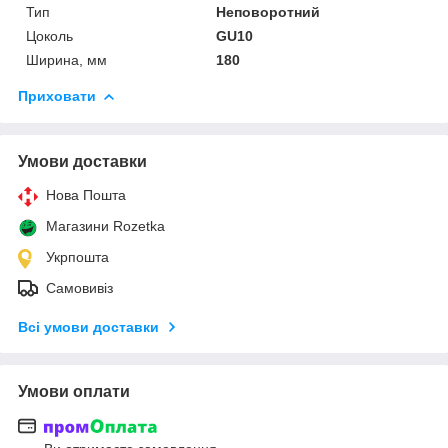
Тип
Неповоротний
Цоколь
GU10
Ширина, мм
180
Приховати
Умови доставки
Нова Пошта
Магазини Rozetka
Укрпошта
Самовивіз
Всі умови доставки
Умови оплати