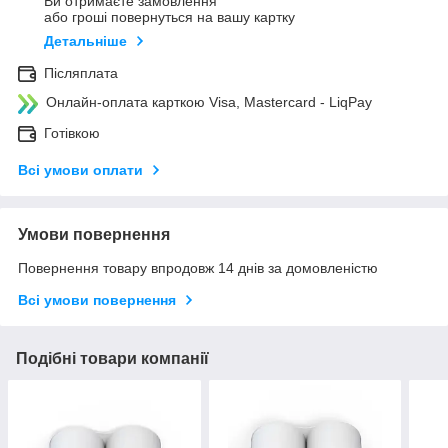
Ви отримаєте замовлення
або гроші повернуться на вашу картку
Детальніше
Післяплата
Онлайн-оплата карткою Visa, Mastercard - LiqPay
Готівкою
Всі умови оплати
Умови повернення
Повернення товару впродовж 14 днів за домовленістю
Всі умови повернення
Подібні товари компанії