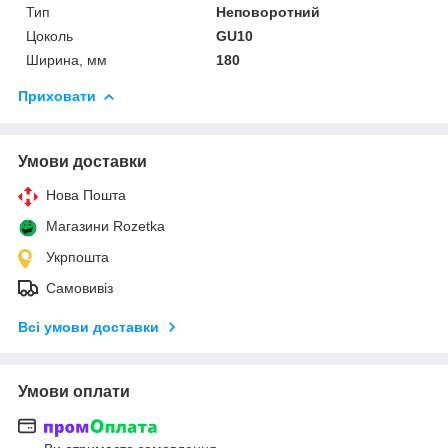
Тип
Неповоротний
Цоколь
GU10
Ширина, мм
180
Приховати
Умови доставки
Нова Пошта
Магазини Rozetka
Укрпошта
Самовивіз
Всі умови доставки
Умови оплати