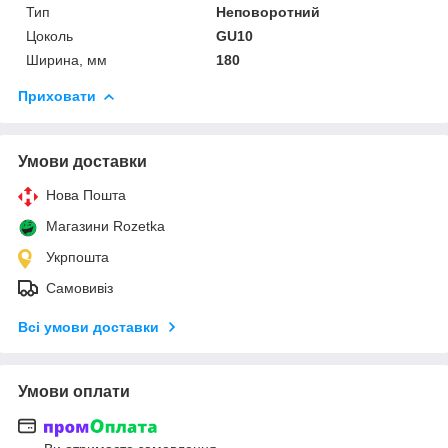
Тип
Неповоротний
Цоколь
GU10
Ширина, мм
180
Приховати
Умови доставки
Нова Пошта
Магазини Rozetka
Укрпошта
Самовивіз
Всі умови доставки
Умови оплати