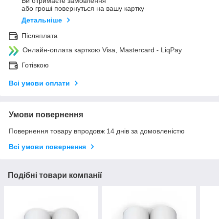
Ви отримаєте замовлення
або гроші повернуться на вашу картку
Детальніше
Післяплата
Онлайн-оплата карткою Visa, Mastercard - LiqPay
Готівкою
Всі умови оплати
Умови повернення
Повернення товару впродовж 14 днів за домовленістю
Всі умови повернення
Подібні товари компанії