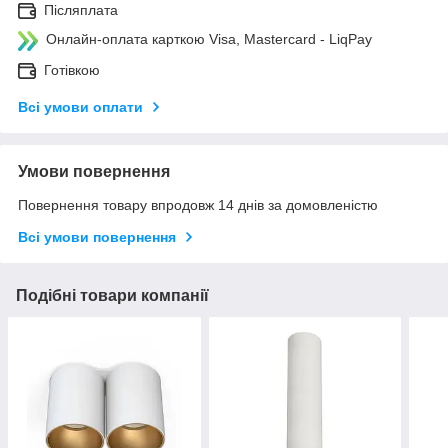
Післяплата
Онлайн-оплата карткою Visa, Mastercard - LiqPay
Готівкою
Всі умови оплати
Умови повернення
Повернення товару впродовж 14 днів за домовленістю
Всі умови повернення
Подібні товари компанії