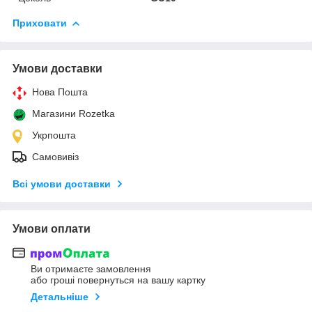
Приховати
Умови доставки
Нова Пошта
Магазини Rozetka
Укрпошта
Самовивіз
Всі умови доставки
Умови оплати
Ви отримаєте замовлення
або гроші повернуться на вашу картку
Детальніше