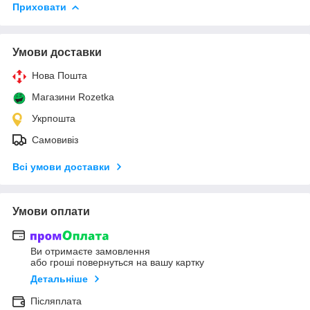
Приховати
Умови доставки
Нова Пошта
Магазини Rozetka
Укрпошта
Самовивіз
Всі умови доставки
Умови оплати
Ви отримаєте замовлення
або гроші повернуться на вашу картку
Детальніше
Післяплата