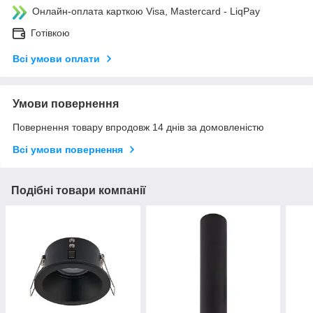
Онлайн-оплата карткою Visa, Mastercard - LiqPay
Готівкою
Всі умови оплати
Умови повернення
Повернення товару впродовж 14 днів за домовленістю
Всі умови повернення
Подібні товари компанії