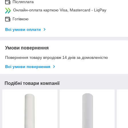
Післяплата
Онлайн-оплата карткою Visa, Mastercard - LiqPay
Готівкою
Всі умови оплати
Умови повернення
Повернення товару впродовж 14 днів за домовленістю
Всі умови повернення
Подібні товари компанії