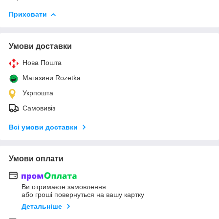
Приховати
Умови доставки
Нова Пошта
Магазини Rozetka
Укрпошта
Самовивіз
Всі умови доставки
Умови оплати
Ви отримаєте замовлення
або гроші повернуться на вашу картку
Детальніше