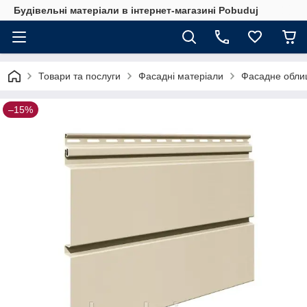
Будівельні матеріали в інтернет-магазині Pobuduj
Товари та послуги
Фасадні матеріали
Фасадне обли
–15%