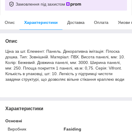
Замовлення під захистом
Опис
Характеристики
Доставка
Оплата
Умови 
Опис
Ціна за шт. Елемент: Панель. Декоративна імітація: Плоска
дошка. Тип: Зовнішній. Матеріал: ПВХ. Висота панелі, мм: 10.
Колір: Бежевий. Довжина панелі, мм: 3000. Ширина панелі,
мм: 250. Площа покриття 1 панелі, кв.м: 0,75. Серія: Vifront.
Кількість в упаковці, шт: 10. Легкість у підтримці чистоти
завдяки структурі, що дозволяє вільне стікання краплею води
Характеристики
Основні
Виробник
Fasiding