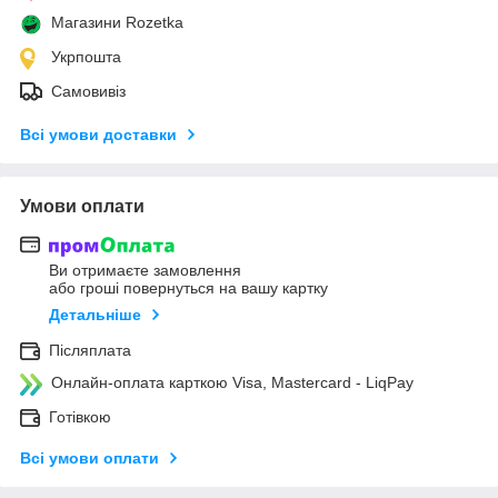
Магазини Rozetka
Укрпошта
Самовивіз
Всі умови доставки
Умови оплати
Ви отримаєте замовлення
або гроші повернуться на вашу картку
Детальніше
Післяплата
Онлайн-оплата карткою Visa, Mastercard - LiqPay
Готівкою
Всі умови оплати