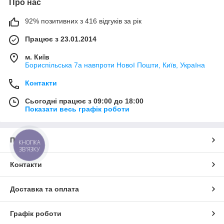
Про нас
92% позитивних з 416 відгуків за рік
Працює з 23.01.2014
м. Київ
Бориспільська 7а навпроти Нової Пошти, Київ, Україна
Контакти
Сьогодні працює з 09:00 до 18:00
Показати весь графік роботи
Про нас
КНОПКА
ЗВ'ЯЗКУ
Контакти
Доставка та оплата
Графік роботи