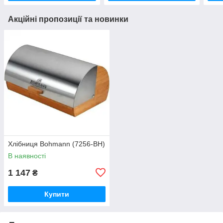
Акційні пропозиції та новинки
Хлібниця Bohmann (7256-BH)
В наявності
1 147
₴
Купити