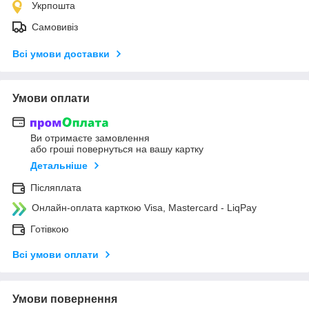
Укрпошта
Самовивіз
Всі умови доставки
Умови оплати
Ви отримаєте замовлення
або гроші повернуться на вашу картку
Детальніше
Післяплата
Онлайн-оплата карткою Visa, Mastercard - LiqPay
Готівкою
Всі умови оплати
Умови повернення