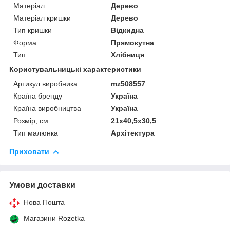
Матеріал
Дерево
Матеріал кришки
Дерево
Тип кришки
Відкидна
Форма
Прямокутна
Тип
Хлібниця
Користувальницькі характеристики
Артикул виробника
mz508557
Країна бренду
Україна
Країна виробництва
Україна
Розмір, см
21х40,5х30,5
Тип малюнка
Архітектура
Приховати
Умови доставки
Нова Пошта
Магазини Rozetka